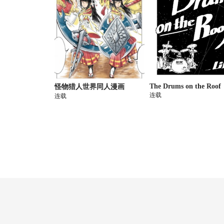
The Drums on the Roof
怪物猎人世界同人漫画
连载
连载