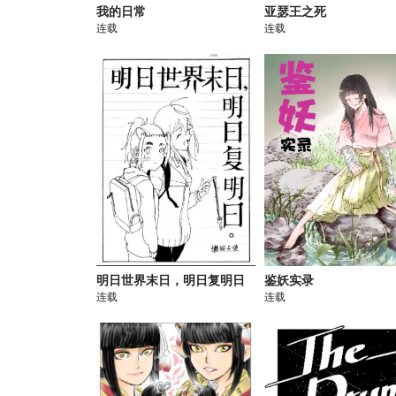
我的日常
亚瑟王之死
连载
连载
明日世界末日，明日复明日
鉴妖实录
连载
连载