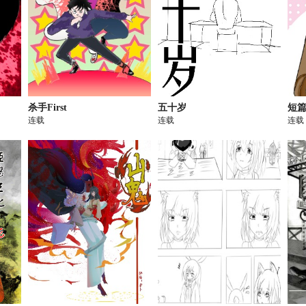
杀手First
五十岁
短
连载
连载
连载