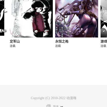
定军山
永恒之枪
连载
连载
连载
Copyright (C) 2010-2022 动漫嗨
简体