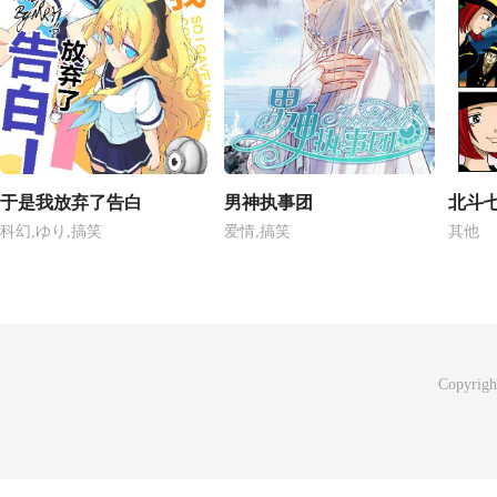
于是我放弃了告白
男神执事团
北斗七
科幻,ゆり,搞笑
爱情,搞笑
其他
Copyrig