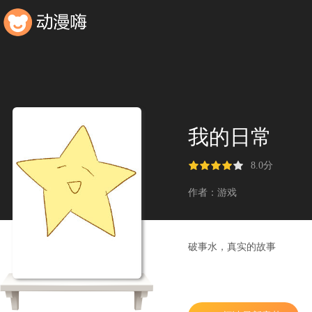
我的日常
8.0分
作者：游戏
破事水，真实的故事