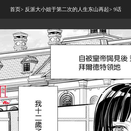
首页
>
反派大小姐于第二次的人生东山再起
>
9话