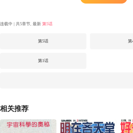
连载中 | 共5章节, 最新
第5话
第5话
第
第1话
相关推荐