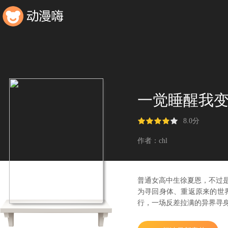
一觉睡醒我
8.0分
作者：chl
普通女高中生徐夏恩，不过
为寻回身体、重返原来的世
行，一场反差拉满的异界寻身之